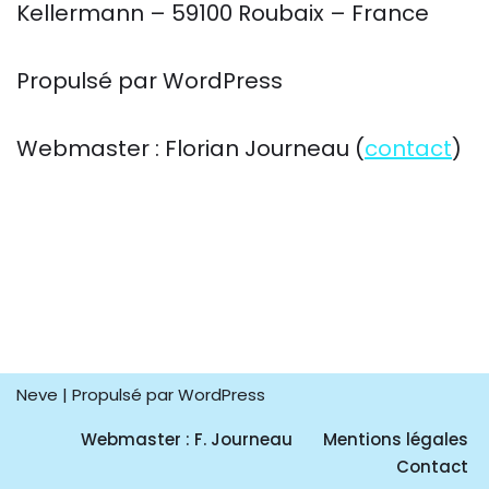
Kellermann – 59100 Roubaix – France
Propulsé par WordPress
Webmaster : Florian Journeau (
contact
)
Neve
| Propulsé par
WordPress
Webmaster : F. Journeau
Mentions légales
Contact