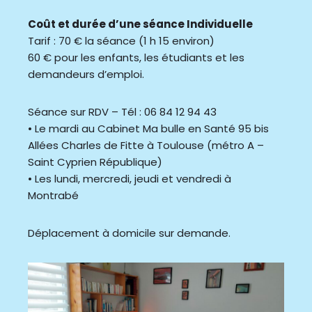
Coût et durée d’une séance Individuelle
Tarif : 70 € la séance (1 h 15 environ)
60 € pour les enfants, les étudiants et les
demandeurs d’emploi.
Séance sur RDV – Tél : 06 84 12 94 43
• Le mardi au Cabinet Ma bulle en Santé 95 bis
Allées Charles de Fitte à Toulouse (métro A –
Saint Cyprien République)
• Les lundi, mercredi, jeudi et vendredi à
Montrabé
Déplacement à domicile sur demande.