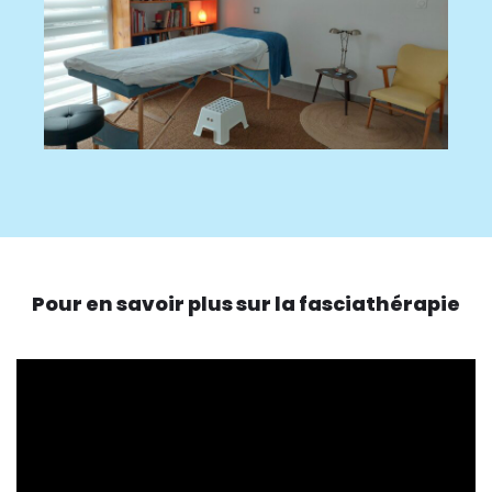
Pour en savoir plus sur la fasciathérapie