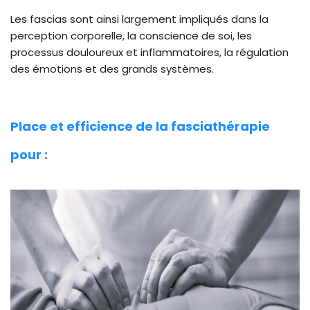
Les fascias sont ainsi largement impliqués dans la
perception corporelle, la conscience de soi, les
processus douloureux et inflammatoires, la régulation
des émotions et des grands systèmes.
Place et efficience de la fasciathérapie
pour :