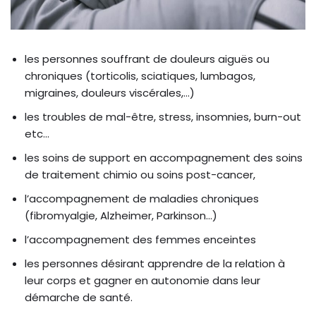
les personnes souffrant de douleurs aiguës ou
chroniques (torticolis, sciatiques, lumbagos,
migraines, douleurs viscérales,…)
les troubles de mal-être, stress, insomnies, burn-out
etc…
les soins de support en accompagnement des soins
de traitement chimio ou soins post-cancer,
l’accompagnement de maladies chroniques
(fibromyalgie, Alzheimer, Parkinson…)
l’accompagnement des femmes enceintes
les personnes désirant apprendre de la relation à
leur corps et gagner en autonomie dans leur
démarche de santé.