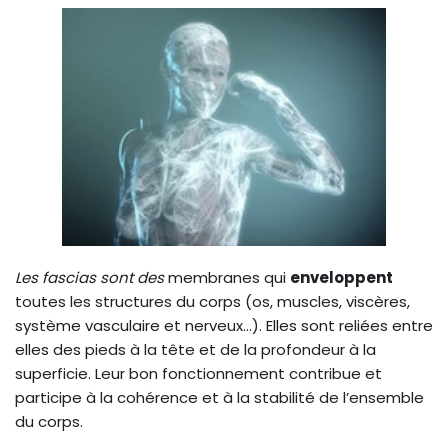
Les fascias sont des
membranes qui
enveloppent
toutes les structures du corps (os, muscles, viscères,
système vasculaire et nerveux…). Elles sont reliées entre
elles des pieds à la tête et de la profondeur à la
superficie. Leur bon fonctionnement contribue et
participe à la cohérence et à la stabilité de l’ensemble
du corps.