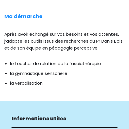
Ma démarche
Après avoir échangé sur vos besoins et vos attentes,
j’adapte les outils issus des recherches du Pr Danis Bois
et de son équipe en pédagogie perceptive :
le toucher de relation de la fasciathérapie
la gymnastique sensorielle
la verbalisation
Informations utiles